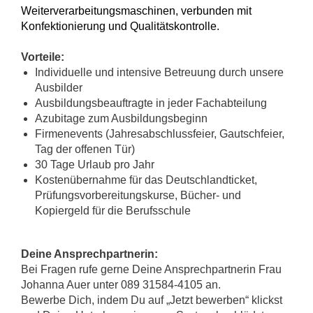
Weiterverarbeitungsmaschinen, verbunden mit
Konfektionierung und Qualitätskontrolle.
Vorteile:
Individuelle und intensive Betreuung durch unsere
Ausbilder
Ausbildungsbeauftragte in jeder Fachabteilung
Azubitage zum Ausbildungsbeginn
Firmenevents (Jahresabschlussfeier, Gautschfeier,
Tag der offenen Tür)
30 Tage Urlaub pro Jahr
Kostenübernahme für das Deutschlandticket,
Prüfungsvorbereitungskurse, Bücher- und
Kopiergeld für die Berufsschule
Deine Ansprechpartn
erin:
Bei Fragen rufe gerne Deine Ansprechpartnerin Frau
Johanna Auer unter 089 31584-4105 an.
Bewerbe Dich, indem Du auf „Jetzt bewerben“ klickst