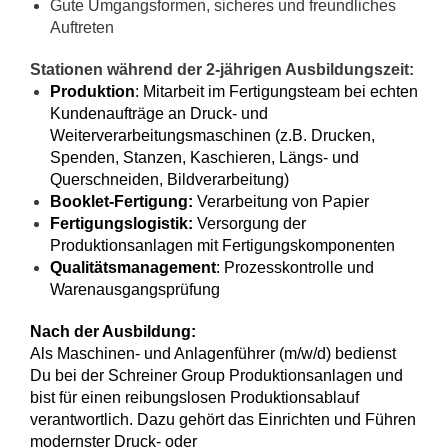
Gute Umgangsformen, sicheres und freundliches
Auftreten
Stationen während der 2-jährigen Ausbildungszeit:
Produktion
: Mitarbeit im Fertigungsteam bei echten
Kundenaufträge an Druck- und
Weiterverarbeitungsmaschinen (z.B. Drucken,
Spenden, Stanzen, Kaschieren, Längs- und
Querschneiden, Bildverarbeitung)
Booklet-Fertigung:
Verarbeitung von Papier
Fertigungslogistik:
Versorgung der
Produktionsanlagen mit Fertigungskomponenten
Qualitätsmanagement
: Prozesskontrolle und
Warenausgangsprüfung
Nach der Ausbildung:
Als Maschinen- und Anlagenführer (m/w/d) bedienst
Du bei der Schreiner Group Produktionsanlagen und
bist für einen reibungslosen Produktionsablauf
verantwortlich. Dazu gehört das Einrichten und Führen
modernster Druck- oder