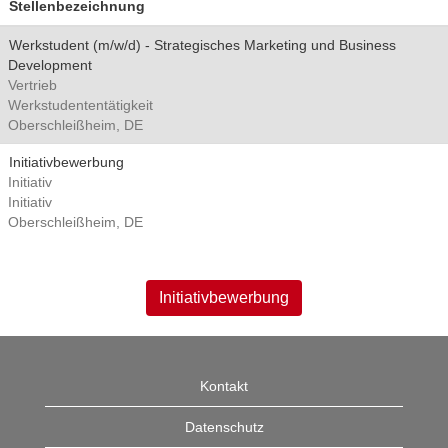
Stellenbezeichnung
Werkstudent (m/w/d) - Strategisches Marketing und Business
Development
Vertrieb
Werkstudententätigkeit
Oberschleißheim, DE
Initiativbewerbung
Initiativ
Initiativ
Oberschleißheim, DE
Initiativbewerbung
Kontakt
Datenschutz